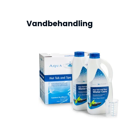
Vandbehandling