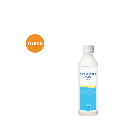
TILBUD