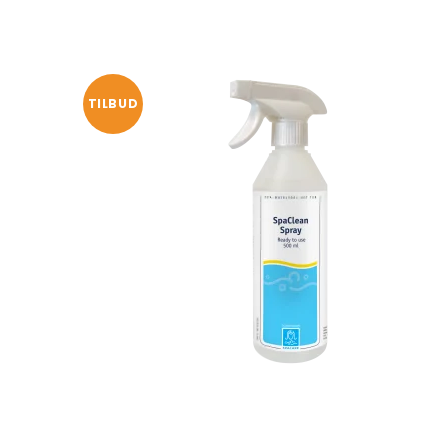
TILBUD