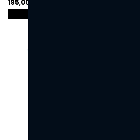
195,00 DKK
VIS PRODUKT