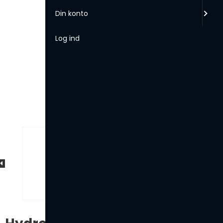
Din konto
Log ind