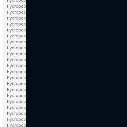
Hydropool 579
Hydropool 575
Hydropool 595
Hydropool 625
Hydropool 638
Hydropool 655
Hydropool 670
Hydropool 675
Hydropool 679
Hydropool 695
Hydropool 700
Hydropool 720
​Hydropool 725
Hydropool 728
Hydropool 770
Hydropool 775
Hydropool 779
Hydropool 790
Hydropool 799
Hydropool 800
Hydropool 970
Hydropool 1038